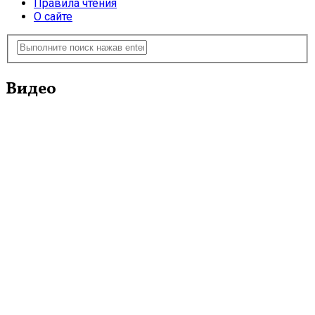
Правила чтения
О сайте
Видео