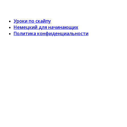
Уроки по скайпу
Немецкий для начинающих
Политика конфиденциальности