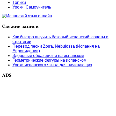
Топики
Уроки. Самоучитель
Свежие записи
Как быстро выучить базовый испанский: советы и
стратегии
Перевод песни Zorra, Nebulossa (Испания на
Евровидении)
Здоровый образ жизни на испанском
Геометрические фигуры на испанском
Уроки испанского языка для начинающих
ADS