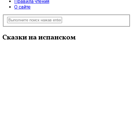
Правила чтения
О сайте
Сказки на испанском