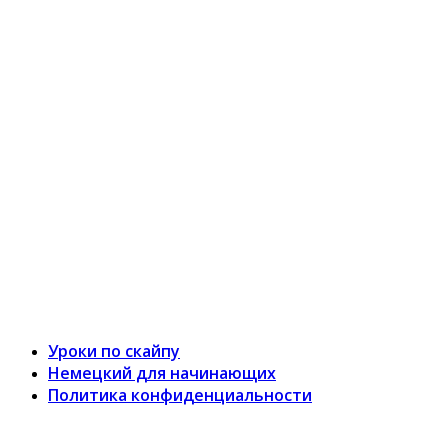
Уроки по скайпу
Немецкий для начинающих
Политика конфиденциальности