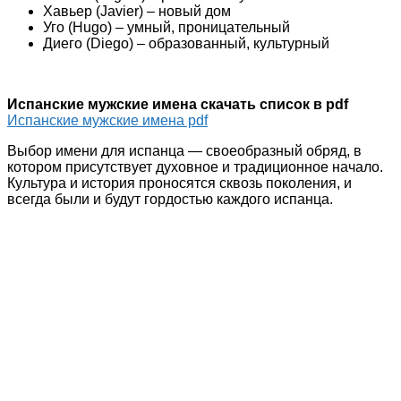
Хавьер (Javier) – новый дом
Уго (Hugo) – умный, проницательный
Диего (Diego) – образованный, культурный
Испанские мужские имена скачать список в pdf
Испанские мужские имена pdf
Выбор имени для испанца — своеобразный обряд, в
котором присутствует духовное и традиционное начало.
Культура и история проносятся сквозь поколения, и
всегда были и будут гордостью каждого испанца.