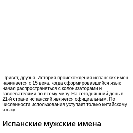
Привет, друзья. История происхождения испанских имен
начинается с 15 века, когда сформировавшийся язык
начал распространяться с колонизаторами и
завоевателями по всему миру. На сегодняшний день в
21-й стране испанский является официальным.
По
численности использования уступает только китайскому
языку.
Испанские мужские имена