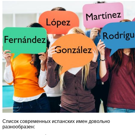
Список современных испанских имен довольно
разнообразен: