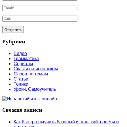
Рубрики
Видео
Грамматика
Сериалы
Сказки на испанском
Слова по темам
Статьи
Топики
Уроки. Самоучитель
Свежие записи
Как быстро выучить базовый испанский: советы и
стратегии