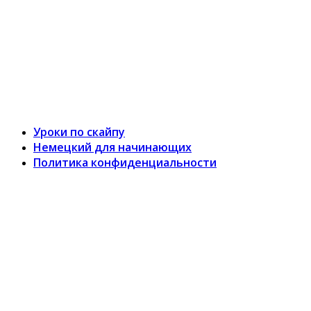
Уроки по скайпу
Немецкий для начинающих
Политика конфиденциальности