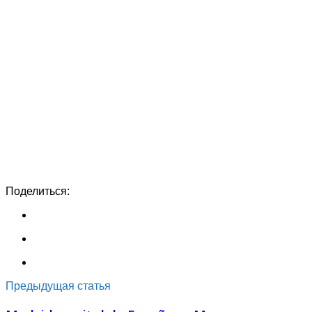
Поделиться:
Предыдущая статья