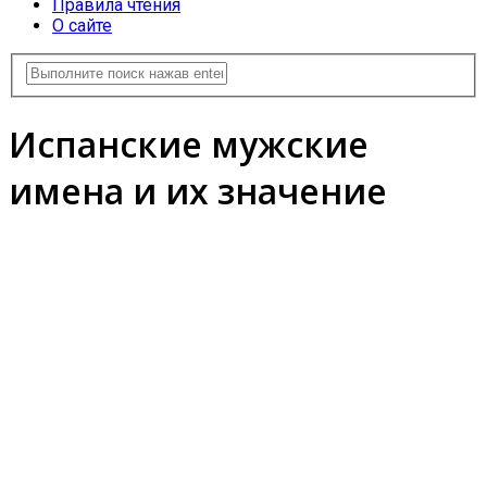
Правила чтения
О сайте
Испанские мужские
имена и их значение