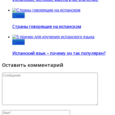
Статьи
Страны говорящие на испанском
Статьи
Испанский язык – почему он так популярен?
Оставить комментарий