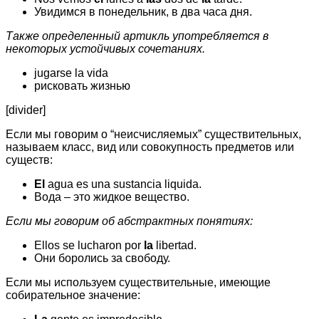
Увидимся в понедельник, в два часа дня.
Также определенный артикль употребляется в
некоторых устойчивых сочетаниях.
jugarse la vida
рисковать жизнью
[divider]
Если мы говорим о “неисчисляемых” существительных,
называем класс, вид или совокупность предметов или
существ:
El
agua es una sustancia liquida.
Вода – это жидкое вещество.
Если мы говорим об абстрактных понятиях:
Ellos se lucharon por
la
libertad.
Они боролись за свободу.
Если мы используем существительные, имеющие
собирательное значение: