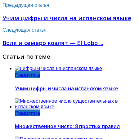
Предыдущая статья
Учим цифры и числа на испанском языке
Следующая статья
Волк и семеро козлят — El Lobo ...
Статьи по теме
Грамматика
Учим цифры и числа на испанском языке
Грамматика
Множественное число: 8 простых правил