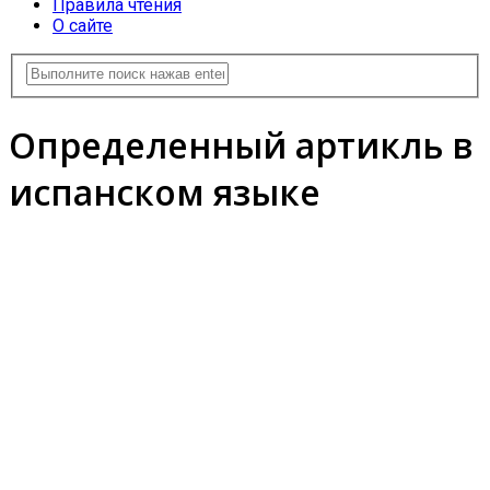
Правила чтения
О сайте
Определенный артикль в
испанском языке