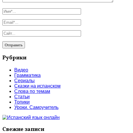
Рубрики
Видео
Грамматика
Сериалы
Сказки на испанском
Слова по темам
Статьи
Топики
Уроки. Самоучитель
Свежие записи