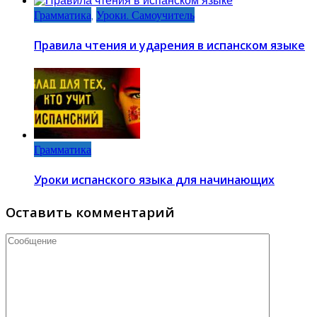
Грамматика
,
Уроки. Самоучитель
Правила чтения и ударения в испанском языке
Грамматика
Уроки испанского языка для начинающих
Оставить комментарий