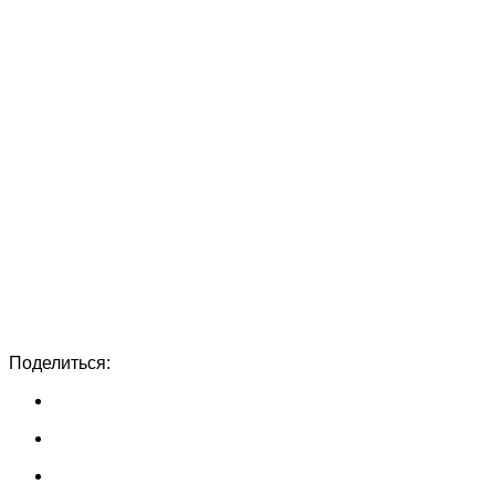
Поделиться: