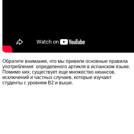
Обратите внимание, что мы привели основные правила
употребления определеного артикля в испанском языке.
Помимо них, существует еще множество нюансов,
исключений и частных случаев, которые изучают
студенты с уровнем В2 и выше.