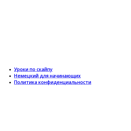
Уроки по скайпу
Немецкий для начинающих
Политика конфиденциальности