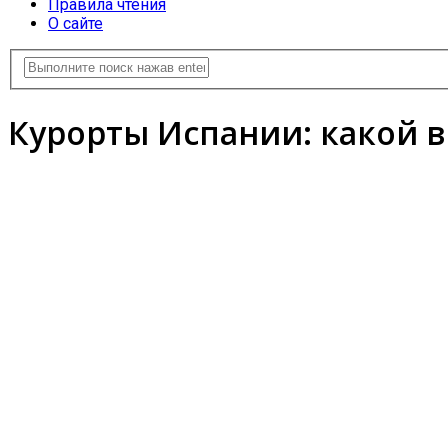
Правила чтения
О сайте
Курорты Испании: какой в