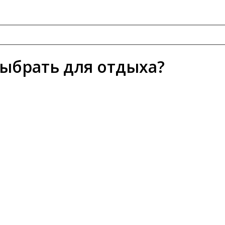
ыбрать для отдыха?